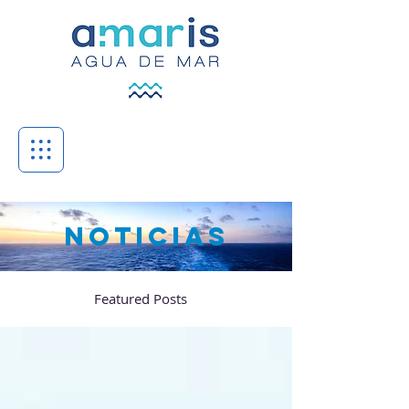
NOTICIAS
Featured Posts