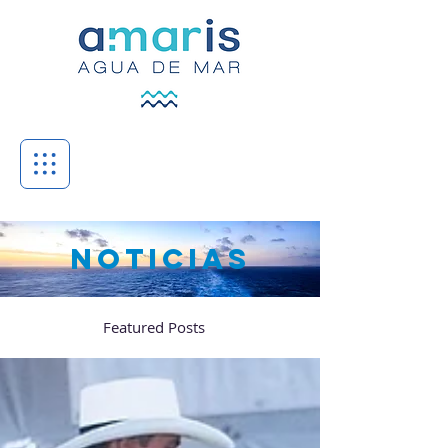
NOTICIAS
Featured Posts