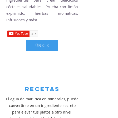
ingredientes para crear deliciosos
cócteles saludables. ¡Prueba con limón
exprimido, hierbas aromáticas,
infusiones y más!
ÚNETE
RECETAS
El agua de mar, rica en minerales, puede
convertirse en un ingrediente secreto
para elevar tus platos a otro nivel.