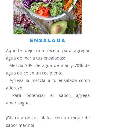
Ensalada
Aquí te dejo una receta para agregar
agua de mar a tus e
nsaladas:
- Mezcla 30% de agua de mar y 70% de
agua dulce en un recipiente.
- Agrega la mezcla a tu ensalada como
aderezo.
- Para potenciar el sabor, agrega
amarisagua.
¡Disfruta de tus platos con un toque de
sabor marino!