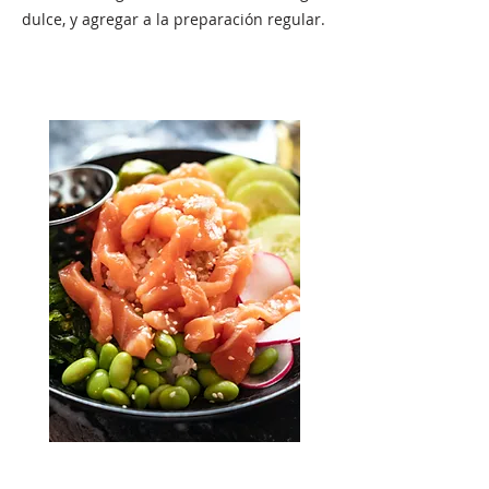
dulce, y agregar a la preparación regular.
Mariscos