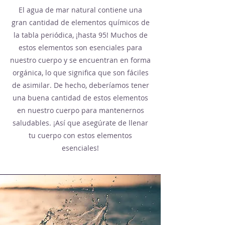
El agua de mar natural contiene una
gran cantidad de elementos químicos de
la tabla periódica, ¡hasta 95! Muchos de
estos elementos son esenciales para
nuestro cuerpo y se encuentran en forma
orgánica, lo que significa que son fáciles
de asimilar. De hecho, deberíamos tener
una buena cantidad de estos elementos
en nuestro cuerpo para mantenernos
saludables. ¡Así que asegúrate de llenar
tu cuerpo con estos elementos
esenciales!