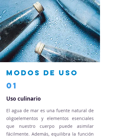
Modos de uso
01
Uso culinario
El agua de mar es una fuente natural de
oligoelementos y elementos esenciales
que nuestro cuerpo puede asimilar
fácilmente. Además, equilibra la función