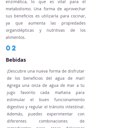
enzimática, lo que es vital para el
metabolismo. Una forma de aprovechar
sus beneficios es utilizarla para cocinar,
ya que aumenta las propiedades
organolépticas y nutritivas de los
alimentos.
02
Bebidas
¡Descubre una nueva forma de disfrutar
de los beneficios del agua de mar!
Agrega una onza de agua de mar a tu
jugo favorito cada mañana para
estimular el buen funcionamiento
digestivo y regular el tránsito intestinal.
Además, puedes experimentar con
diferentes combinaciones de