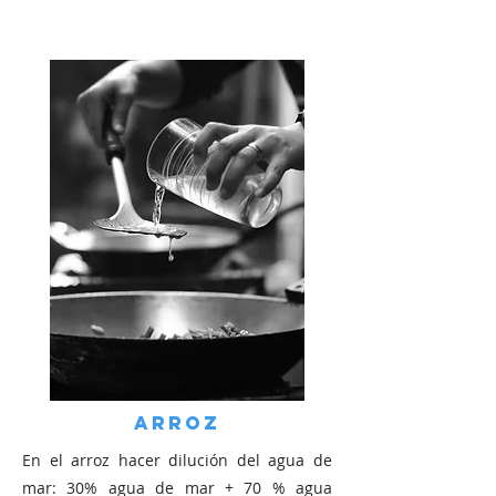
Arroz
En el arroz hacer dilución del agua de
mar: 30% agua de mar + 70 % agua