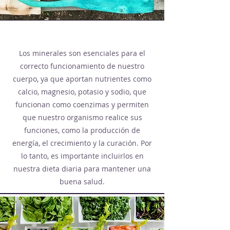
Los minerales son esenciales para el
correcto funcionamiento de nuestro
cuerpo, ya que aportan nutrientes como
calcio, magnesio, potasio y sodio, que
funcionan como coenzimas y permiten
que nuestro organismo realice sus
funciones, como la producción de
energía, el crecimiento y la curación. Por
lo tanto, es importante incluirlos en
nuestra dieta diaria para mantener una
buena salud.