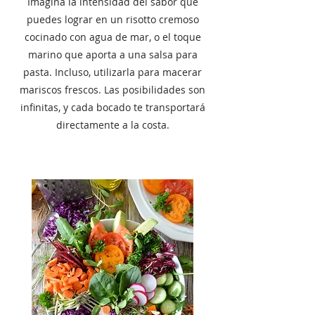
Imagina la intensidad del sabor que
puedes lograr en un risotto cremoso
cocinado con agua de mar, o el toque
marino que aporta a una salsa para
pasta. Incluso, utilizarla para macerar
mariscos frescos. Las posibilidades son
infinitas, y cada bocado te transportará
directamente a la costa.