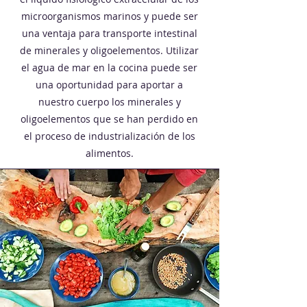
microorganismos marinos y puede ser
una ventaja para transporte intestinal
de minerales y oligoelementos. Utilizar
el agua de mar en la cocina puede ser
una oportunidad para aportar a
nuestro cuerpo los minerales y
oligoelementos que se han perdido en
el proceso de industrialización de los
alimentos.