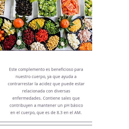
Este complemento es beneficioso para
nuestro cuerpo, ya que ayuda a
contrarrestar la acidez que puede estar
relacionada con diversas
enfermedades. Contiene sales que
contribuyen a mantener un pH básico
en el cuerpo, que es de 8.3 en el AM.