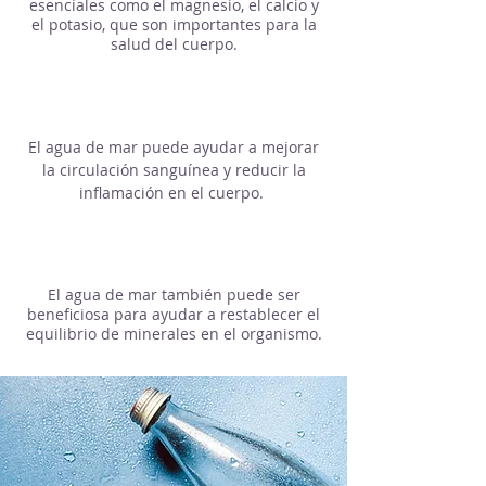
esenciales como el magnesio, el calcio y
el potasio, que son importantes para la
salud del cuerpo.
El agua de mar puede ayudar a mejorar
la circulación sanguínea y reducir la
inflamación en el cuerpo.
El agua de mar también puede ser
beneficiosa para ayudar a restablecer el
equilibrio de minerales en el organismo.