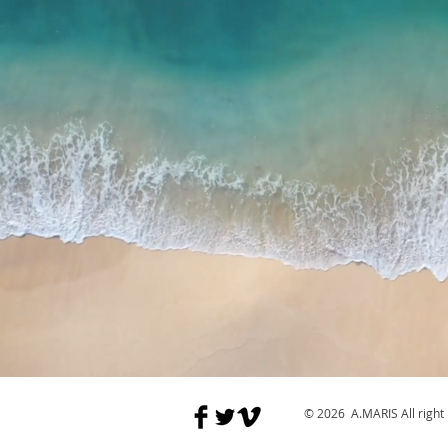
© 2026 A.MARIS All right