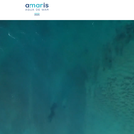
INICIO
SOBRE