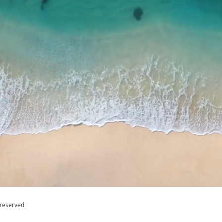
 reserved.