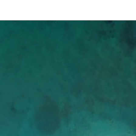
CTO
NOTICIAS