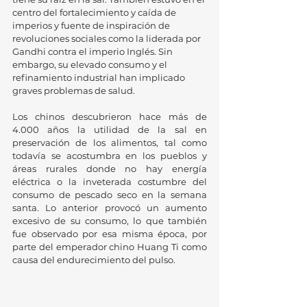
centro del fortalecimiento y caída de 
imperios y fuente de inspiración de 
revoluciones sociales como la liderada por 
Gandhi contra el imperio Inglés. Sin 
embargo, su elevado consumo y el 
refinamiento industrial han implicado 
graves problemas de salud. 
Los chinos descubrieron hace más de 
4.000 años la utilidad de la sal en 
preservación de los alimentos, tal como 
todavía se acostumbra en los pueblos y 
áreas rurales donde no hay energía 
eléctrica o la inveterada costumbre del 
consumo de pescado seco en la semana 
santa. Lo anterior provocó un aumento 
excesivo de su consumo, lo que también 
fue observado por esa misma época, por 
parte del emperador chino Huang Ti como 
causa del endurecimiento del pulso. 