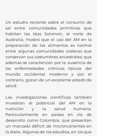
Un estudio reciente sobre el consumo de 
sal entre comunidades primitivas que 
habitan las Islas Solomon, al norte de 
Australia, mostró que el uso del AM en la 
preparación de los alimentos es normal 
entre algunas comunidades costeras que 
conservan sus costumbres ancestrales; que 
además se caracterizan por la ausencia de 
las enfermedades crónicas típicas del 
mundo occidental moderno y por el 
contrario, gozan de un excelente estado de 
salud . 
Las investigaciones científicas también 
muestran el potencial del AM en la 
nutrición y la salud humana. 
Particularmente en países en vía de 
desarrollo como Colombia, que presentan 
un marcado déficit de micronutrientes en 
la dieta. Algunos de los estudios, en los que 