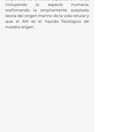
incluyendo la especie humana; 
reafirmando la ampliamente aceptada 
teoría del origen marino de la vida celular y 
que el AM es el líquido fisiológico de 
nuestro origen. 