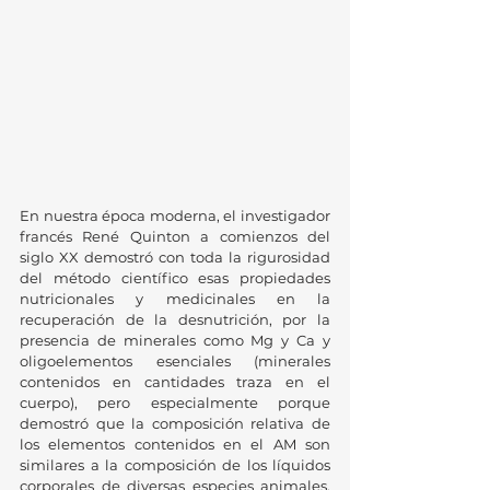
En nuestra época moderna, el investigador 
francés René Quinton a comienzos del 
siglo XX demostró con toda la rigurosidad 
del método científico esas propiedades 
nutricionales y medicinales en la 
recuperación de la desnutrición, por la 
presencia de minerales como Mg y Ca y 
oligoelementos esenciales (minerales 
contenidos en cantidades traza en el 
cuerpo), pero especialmente porque 
demostró que la composición relativa de 
los elementos contenidos en el AM son 
similares a la composición de los líquidos 
corporales de diversas especies animales, 