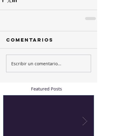
Comentarios
Escribir un comentario...
Featured Posts