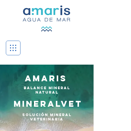
AMARIS
BALANCE MINERAL
natural
MINERALVET
SOLUCIÓN MINERAL
veterinaria