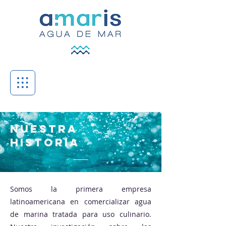
Nuestra
Historia
Somos la primera empresa
latinoamericana en comercializar agua
de marina tratada para uso culinario.