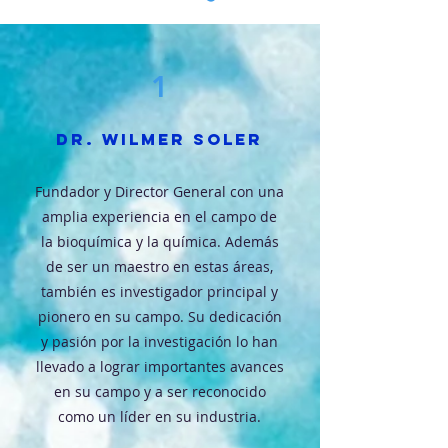
1
Dr. Wilmer Soler
Fundador y Director General con una
amplia experiencia en el campo de
la bioquímica y la química. Además
de ser un maestro en estas áreas,
también es investigador principal y
pionero en su campo. Su dedicación
y pasión por la investigación lo han
llevado a lograr importantes avances
en su campo y a ser reconocido
como un líder en su industria.