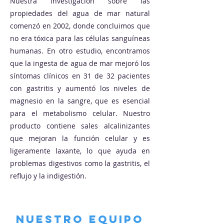
Nuestra investigación sobre las
propiedades del agua de mar natural
comenzó en 2002, donde concluimos que
no era tóxica para las células sanguíneas
humanas. En otro estudio, encontramos
que la ingesta de agua de mar mejoró los
síntomas clínicos en 31 de 32 pacientes
con gastritis y aumentó los niveles de
magnesio en la sangre, que es esencial
para el metabolismo celular. Nuestro
producto contiene sales alcalinizantes
que mejoran la función celular y es
ligeramente laxante, lo que ayuda en
problemas digestivos como la gastritis, el
reflujo y la indigestión.
NUESTRO EQUIPO